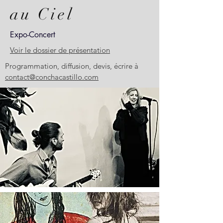
au Ciel
Expo-Concert
Voir le dossier de présentation
Programmation, diffusion, devis, écrire à
contact@conchacastillo.com