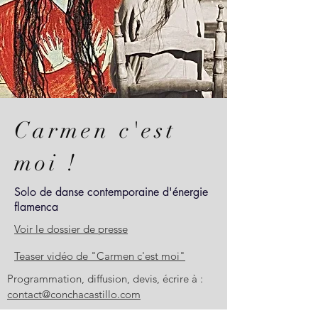
Carmen c'est
moi !
Solo de danse contemporaine d'énergie
flamenca
Voir le dossier de presse
Teaser vidéo de "Carmen c'est moi"
Programmation, diffusion, devis, écrire à :
contact@conchacastillo.com