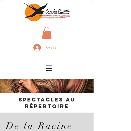
Se connecter
Spectacles au
répertoire
De la Racine