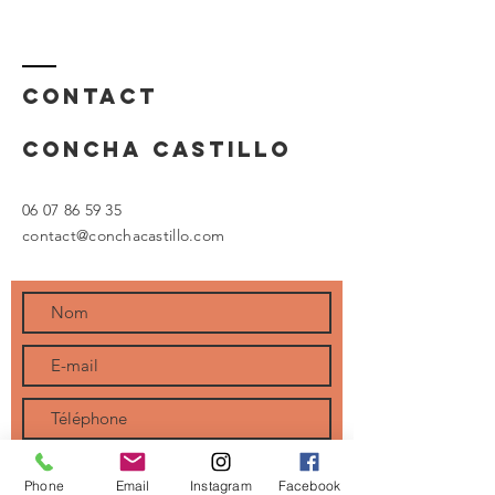
Contact
concha castillo
06 07 86 59 35
contact@conchacastillo.com
Phone
Email
Instagram
Facebook