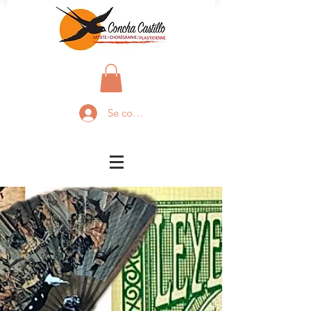
Se connecter