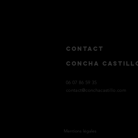
Contact
concha castill
06 07 86 59 35
contact@conchacastillo.com
Mentions légales