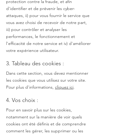
protection contre la fraude, et afin
d'identifier et de prévenir les cyber-
attaques, ii) pour vous fournir le service que
vous avez choisi de recevoir de notre part,
iii) pour contrôler et analyser les
performances, le fonctionnement et
l'efficacité de notre service et iv) d'améliorer
votre expérience utilisateur.
3. Tableau des cookies :
Dans cette section, vous devez mentionner
les cookies que vous utilisez sur votre site.
Pour plus d'informations,
cliquez ici
.
4. Vos choix :
Pour en savoir plus sur les cookies,
notamment sur la manière de voir quels
cookies ont été définis et de comprendre
comment les gérer, les supprimer ou les