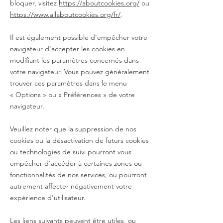
bloquer, visitez
https://aboutcookies.org/
ou
https://www.allaboutcookies.org/fr/
.
Il est également possible d'empêcher votre
navigateur d'accepter les cookies en
modifiant les paramètres concernés dans
votre navigateur. Vous pouvez généralement
trouver ces paramètres dans le menu
«
Options
»
ou
«
Préférences
»
de votre
navigateur.
Veuillez noter que la suppression de nos
cookies ou la désactivation de futurs cookies
ou technologies de suivi pourront vous
empêcher d'accéder à certaines zones ou
fonctionnalités de nos services, ou pourront
autrement affecter négativement votre
expérience d'utilisateur.
Les liens suivants peuvent être utiles, ou