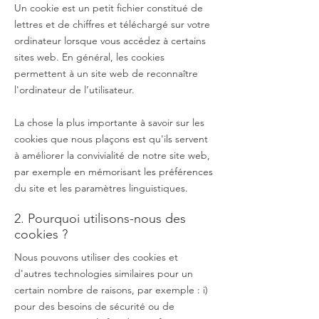
Un cookie est un petit fichier constitué de
lettres et de chiffres et téléchargé sur votre
ordinateur lorsque vous accédez à certains
sites web. En général, les cookies
permettent à un site web de reconnaître
l'ordinateur de l’utilisateur.
La chose la plus importante à savoir sur les
cookies que nous plaçons est qu'ils servent
à améliorer la convivialité de notre site web,
par exemple en mémorisant les préférences
du site et les paramètres linguistiques.
2. Pourquoi utilisons-nous des
cookies ?
Nous pouvons utiliser des cookies et
d'autres technologies similaires pour un
certain nombre de raisons, par exemple : i)
pour des besoins de sécurité ou de