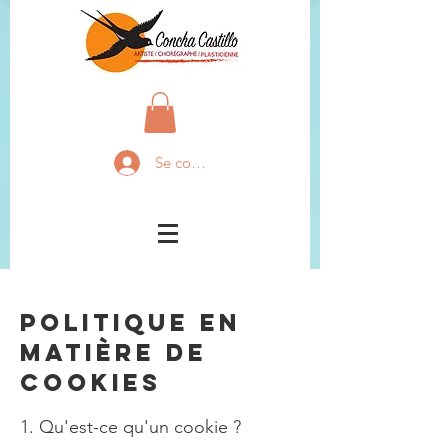
Se connecter
Politique en
matière de
cookies
1. Qu'est-ce qu'un cookie ?